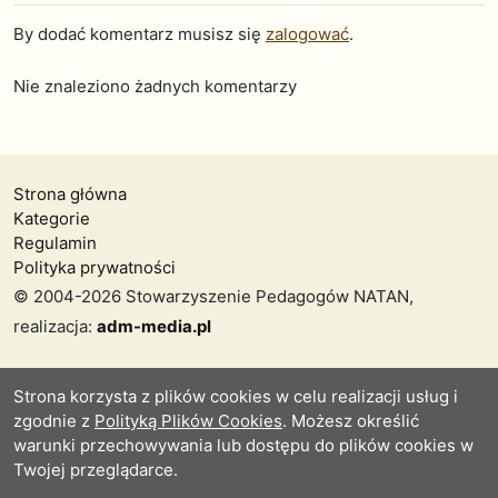
By dodać komentarz musisz się
zalogować
.
Nie znaleziono żadnych komentarzy
Strona główna
Kategorie
Regulamin
Polityka prywatności
© 2004-2026 Stowarzyszenie Pedagogów NATAN,
realizacja:
adm-media.pl
Strona korzysta z plików cookies w celu realizacji usług i
zgodnie z
Polityką Plików Cookies
. Możesz określić
warunki przechowywania lub dostępu do plików cookies w
Twojej przeglądarce.