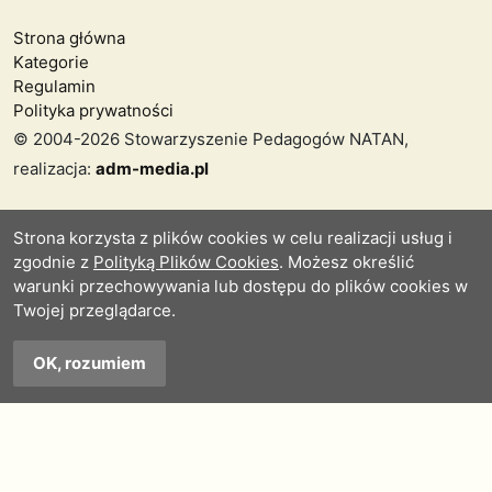
Strona główna
Kategorie
Regulamin
Polityka prywatności
© 2004-2026 Stowarzyszenie Pedagogów NATAN,
realizacja:
adm-media.pl
Strona korzysta z plików cookies w celu realizacji usług i
zgodnie z
Polityką Plików Cookies
. Możesz określić
warunki przechowywania lub dostępu do plików cookies w
Twojej przeglądarce.
OK, rozumiem