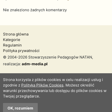
Nie znaleziono żadnych komentarzy
Strona główna
Kategorie
Regulamin
Polityka prywatności
© 2004-2026 Stowarzyszenie Pedagogów NATAN,
realizacja:
adm-media.pl
Strona korzysta z plików cookies w celu realizacji usług i
zgodnie z
Polityką Plików Cookies
. Możesz określić
warunki przechowywania lub dostępu do plików cookies w
Twojej przeglądarce.
OK, rozumiem