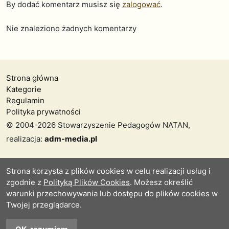
By dodać komentarz musisz się
zalogować
.
Nie znaleziono żadnych komentarzy
Strona główna
Kategorie
Regulamin
Polityka prywatności
© 2004-2026 Stowarzyszenie Pedagogów NATAN,
realizacja:
adm-media.pl
Strona korzysta z plików cookies w celu realizacji usług i
zgodnie z
Polityką Plików Cookies
. Możesz określić
warunki przechowywania lub dostępu do plików cookies w
Twojej przeglądarce.