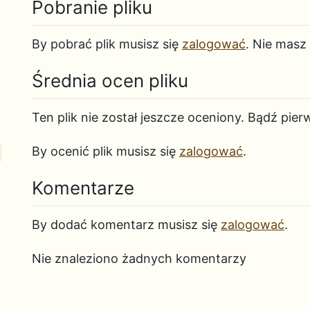
Pobranie pliku
By pobrać plik musisz się
zalogować
. Nie masz
Średnia ocen pliku
Ten plik nie został jeszcze oceniony. Bądź pier
By ocenić plik musisz się
zalogować
.
Komentarze
By dodać komentarz musisz się
zalogować
.
Nie znaleziono żadnych komentarzy