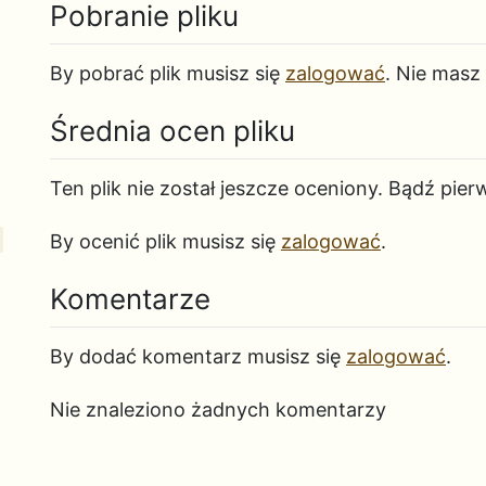
Pobranie pliku
By pobrać plik musisz się
zalogować
. Nie masz
Średnia ocen pliku
Ten plik nie został jeszcze oceniony. Bądź pier
By ocenić plik musisz się
zalogować
.
Komentarze
By dodać komentarz musisz się
zalogować
.
Nie znaleziono żadnych komentarzy